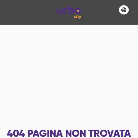
404
PAGINA NON TROVATA