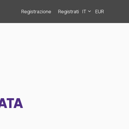
Registrazione
Registrati
IT
EUR
ATA