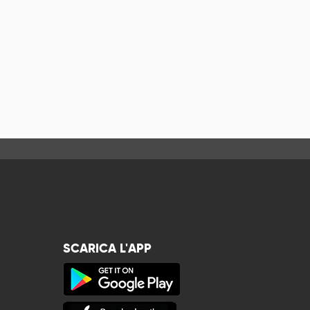
SCARICA L'APP