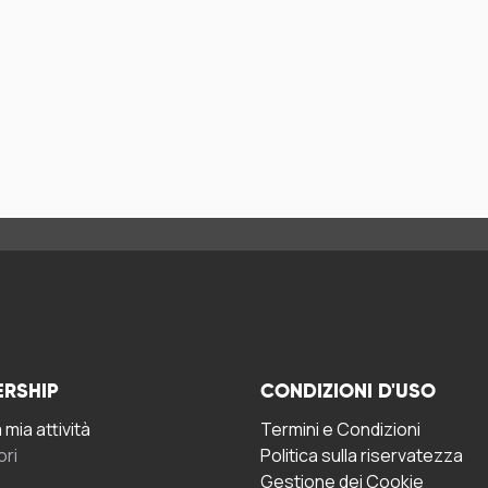
ERSHIP
CONDIZIONI D'USO
mia attività
Termini e Condizioni
ori
Politica sulla riservatezza
Gestione dei Cookie