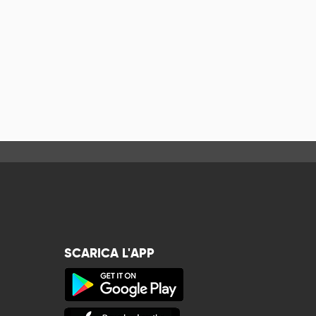
SCARICA L'APP