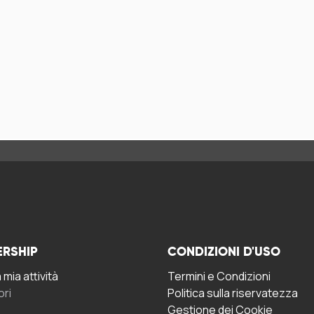
ERSHIP
CONDIZIONI D'USO
mia attività
Termini e Condizioni
ori
Politica sulla riservatezza
Gestione dei Cookie