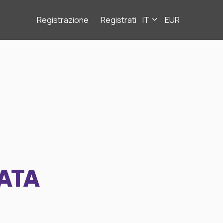
Registrazione
Registrati
IT
EUR
ATA