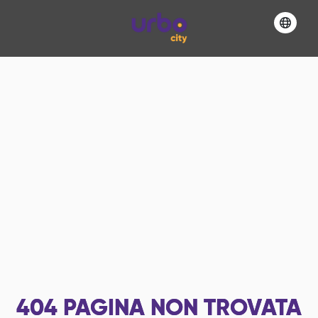
404
PAGINA NON TROVATA