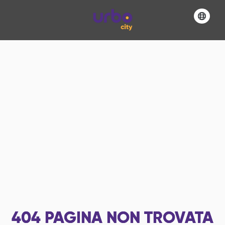
404
PAGINA NON TROVATA