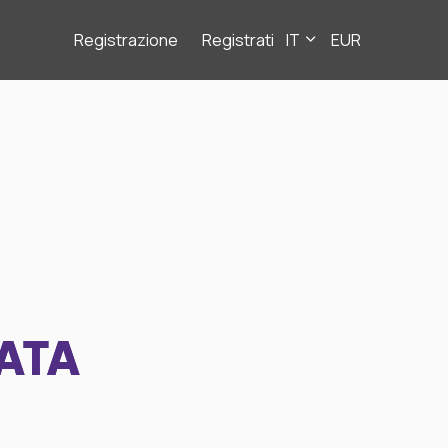
Registrazione
Registrati
IT
EUR
ATA