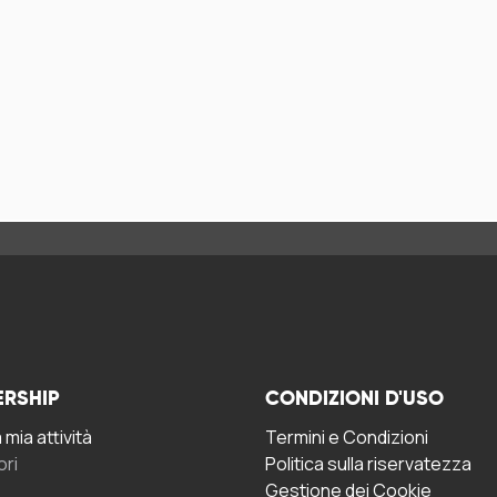
ERSHIP
CONDIZIONI D'USO
mia attività
Termini e Condizioni
ori
Politica sulla riservatezza
Gestione dei Cookie