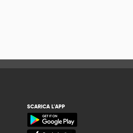
SCARICA L'APP