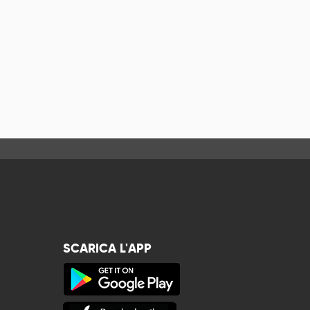
SCARICA L'APP