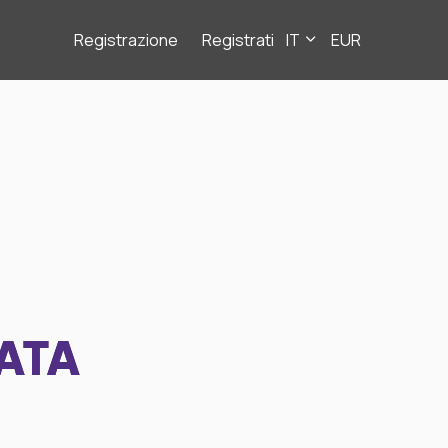
Registrazione
Registrati
IT
EUR
ATA