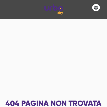
404
PAGINA NON TROVATA