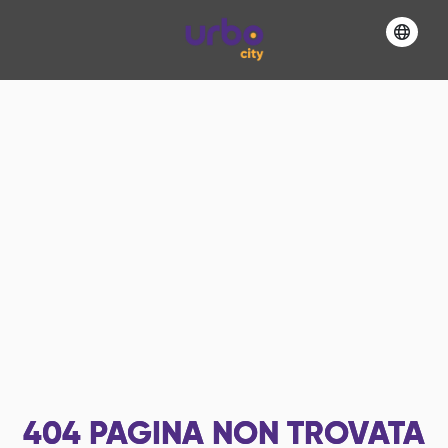
404
PAGINA NON TROVATA