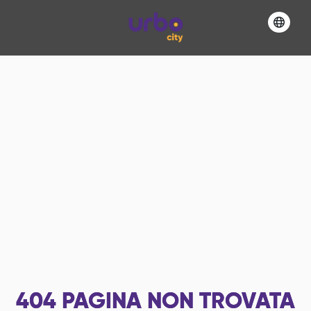
404
PAGINA NON TROVATA