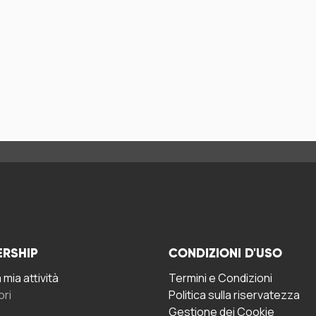
ERSHIP
CONDIZIONI D'USO
mia attività
Termini e Condizioni
ori
Politica sulla riservatezza
Gestione dei Cookie