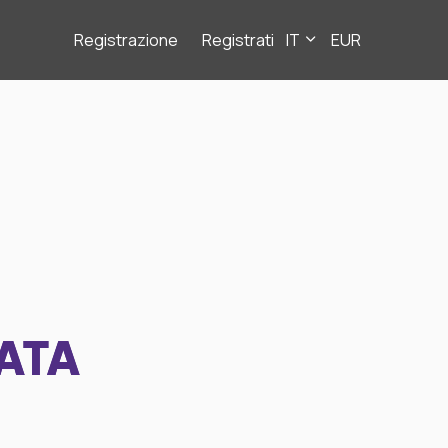
Registrazione
Registrati
IT
EUR
ATA