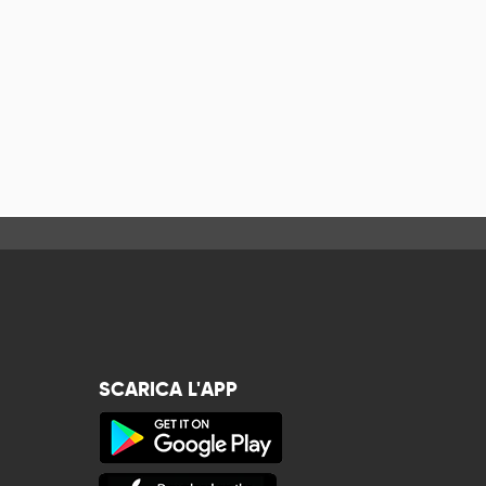
SCARICA L'APP