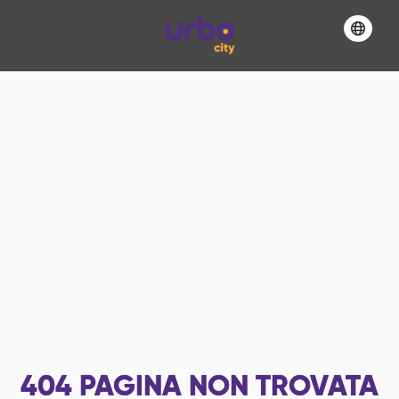
404
PAGINA NON TROVATA