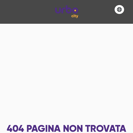
404
PAGINA NON TROVATA