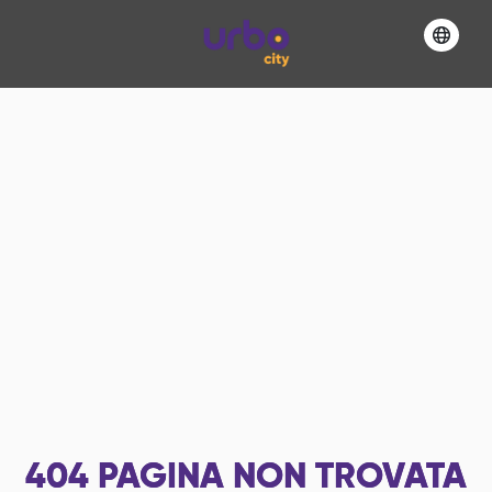
404
PAGINA NON TROVATA