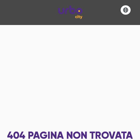
404
PAGINA NON TROVATA