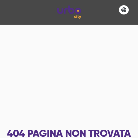
404
PAGINA NON TROVATA