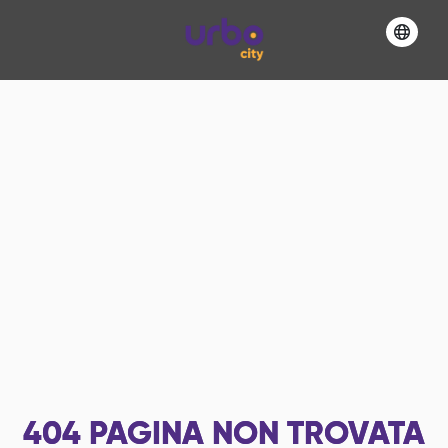
404
PAGINA NON TROVATA