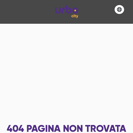
404
PAGINA NON TROVATA