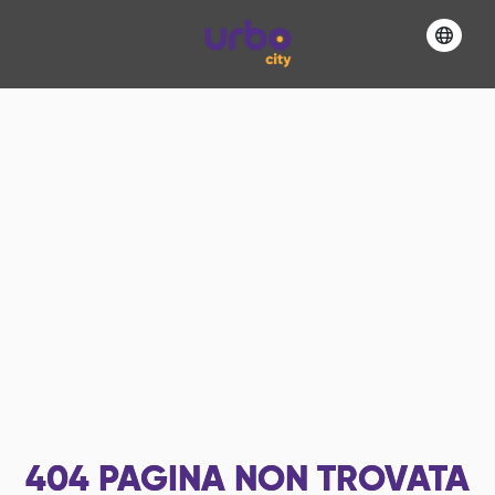
404
PAGINA NON TROVATA