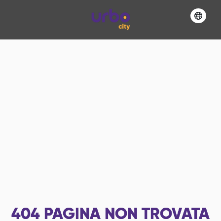
404
PAGINA NON TROVATA