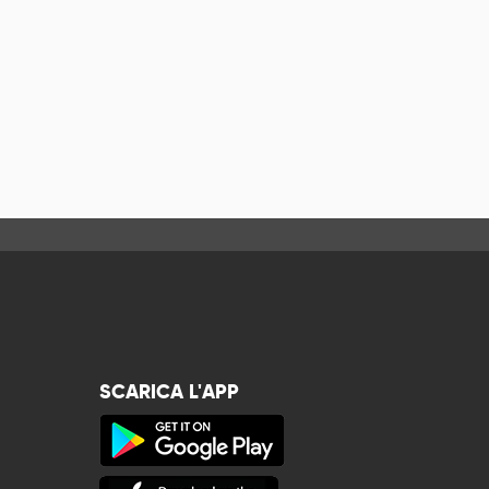
SCARICA L'APP