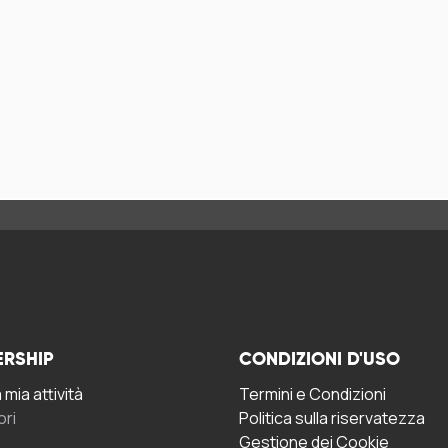
ERSHIP
CONDIZIONI D'USO
mia attività
Termini e Condizioni
ori
Politica sulla riservatezza
Gestione dei Cookie