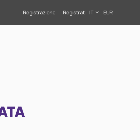
Registrazione
Registrati
IT
EUR
ATA