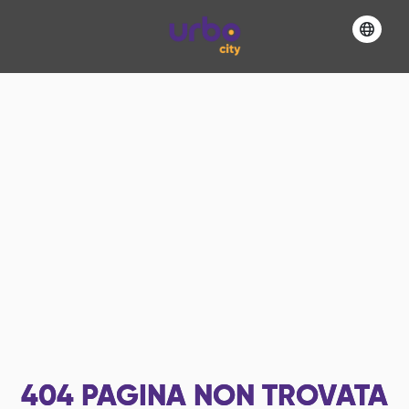
404
PAGINA NON TROVATA