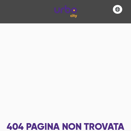
404
PAGINA NON TROVATA