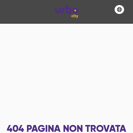
404
PAGINA NON TROVATA