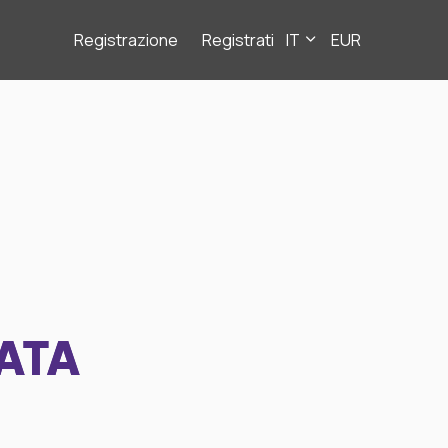
Registrazione
Registrati
IT
EUR
ATA