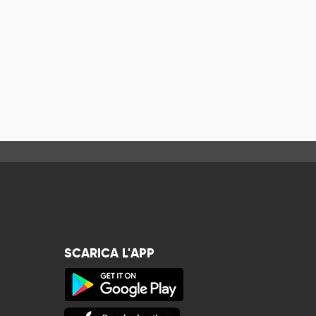
SCARICA L'APP