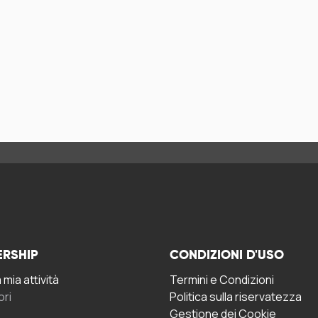
ERSHIP
CONDIZIONI D'USO
mia attività
Termini e Condizioni
ori
Politica sulla riservatezza
Gestione dei Cookie