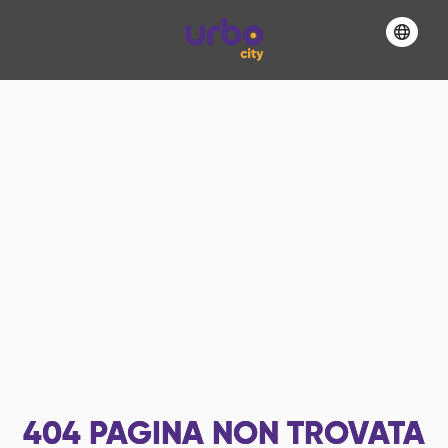
404
PAGINA NON TROVATA