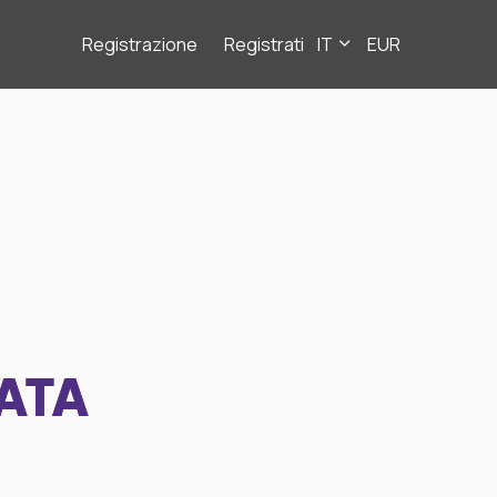
Registrazione
Registrati
IT
EUR
ATA