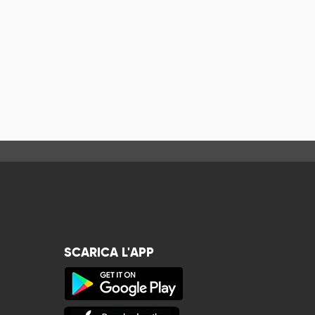
SCARICA L'APP