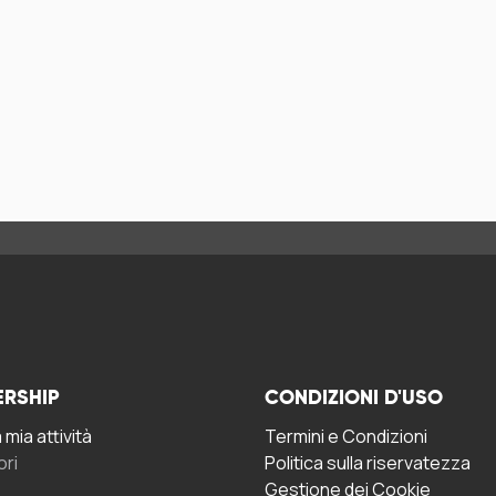
ERSHIP
CONDIZIONI D'USO
mia attività
Termini e Condizioni
ori
Politica sulla riservatezza
Gestione dei Cookie