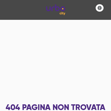
404
PAGINA NON TROVATA