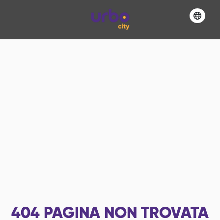
404
PAGINA NON TROVATA