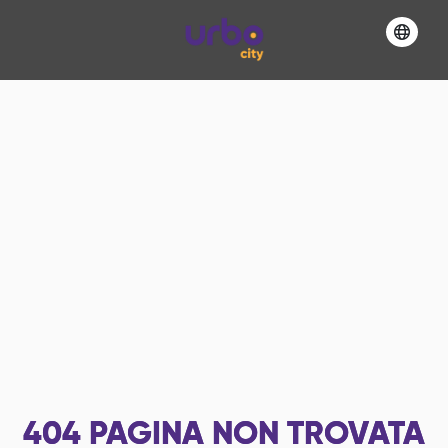
404
PAGINA NON TROVATA