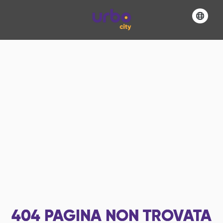
404
PAGINA NON TROVATA