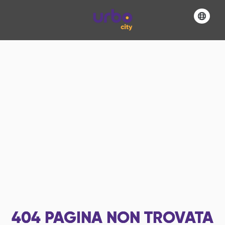
404
PAGINA NON TROVATA