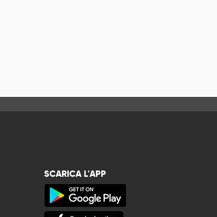
SCARICA L'APP