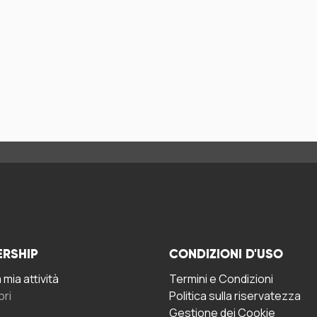
ERSHIP
CONDIZIONI D'USO
mia attività
Termini e Condizioni
ori
Politica sulla riservatezza
Gestione dei Cookie