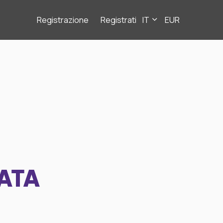
Registrazione
Registrati
IT
EUR
ATA