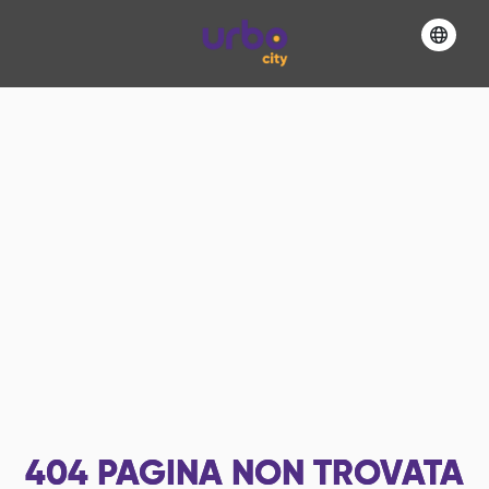
404
PAGINA NON TROVATA