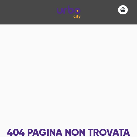
404
PAGINA NON TROVATA