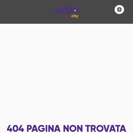
404
PAGINA NON TROVATA