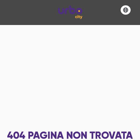
404
PAGINA NON TROVATA