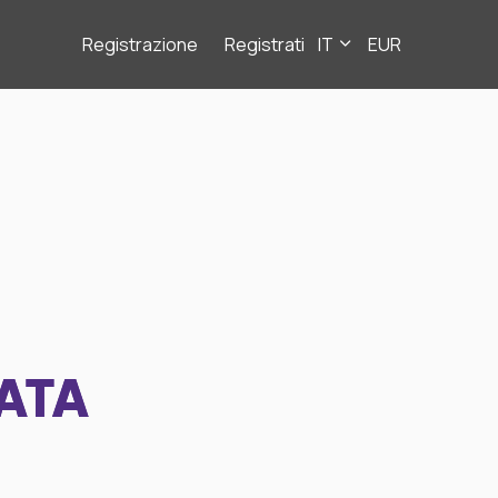
Registrazione
Registrati
IT
EUR
ATA