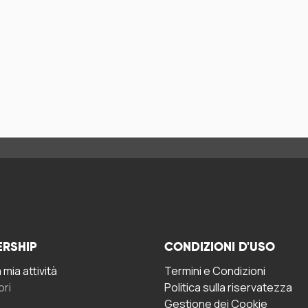
ERSHIP
CONDIZIONI D'USO
mia attività
Termini e Condizioni
ori
Politica sulla riservatezza
Gestione dei Cookie