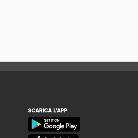
SCARICA L'APP