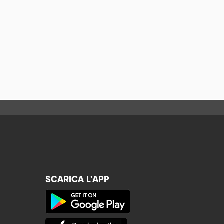
SCARICA L'APP