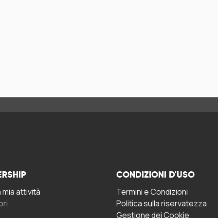
ERSHIP
CONDIZIONI D'USO
mia attività
Termini e Condizioni
ori
Politica sulla riservatezza
Gestione dei Cookie