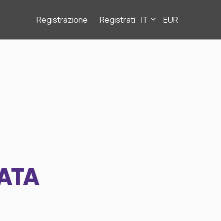
Registrazione
Registrati
IT
EUR
ATA