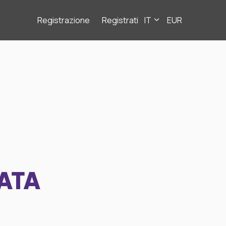
Registrazione
Registrati
IT
EUR
ATA