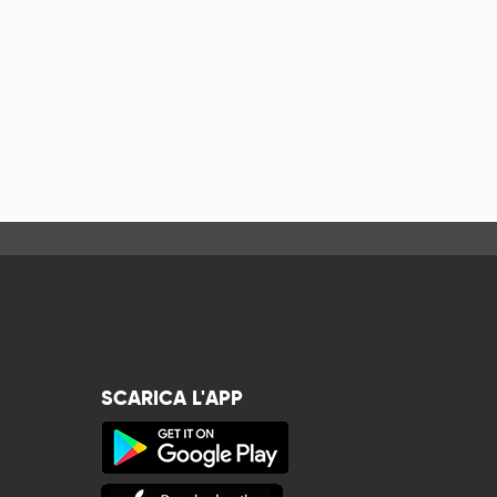
SCARICA L'APP