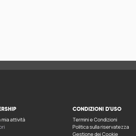
ERSHIP
CONDIZIONI D'USO
mia attività
Termini e Condizioni
ori
Politica sulla riservatezza
Gestione dei Cookie