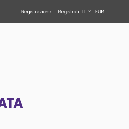
Registrazione
Registrati
IT
EUR
ATA