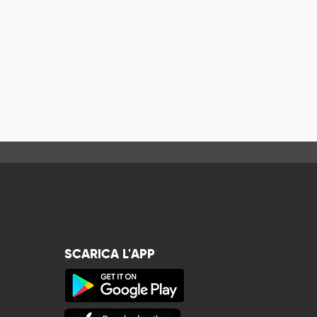
SCARICA L'APP