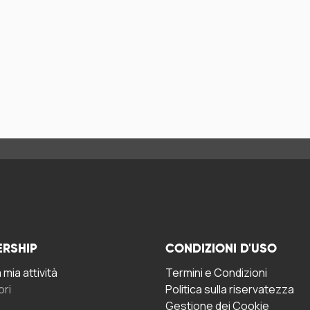
ERSHIP
CONDIZIONI D'USO
mia attività
Termini e Condizioni
ori
Politica sulla riservatezza
Gestione dei Cookie