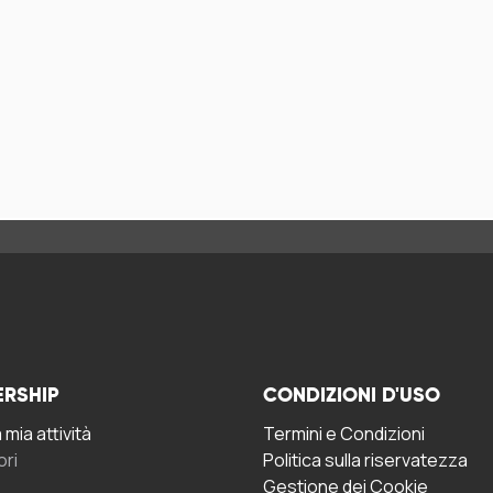
ERSHIP
CONDIZIONI D'USO
mia attività
Termini e Condizioni
ori
Politica sulla riservatezza
Gestione dei Cookie