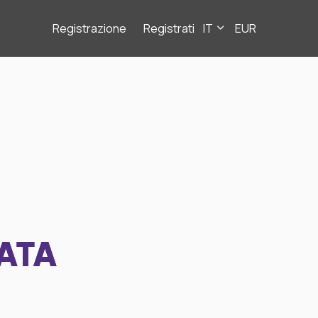
Registrazione
Registrati
IT
EUR
ATA