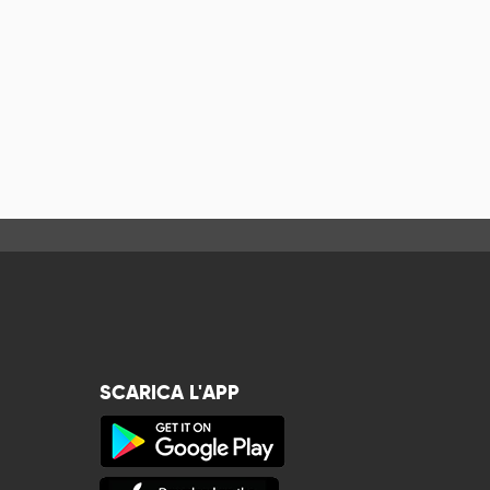
SCARICA L'APP