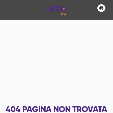
404
PAGINA NON TROVATA