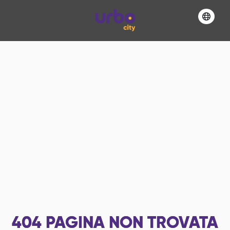
404
PAGINA NON TROVATA