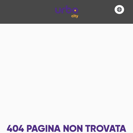
404
PAGINA NON TROVATA