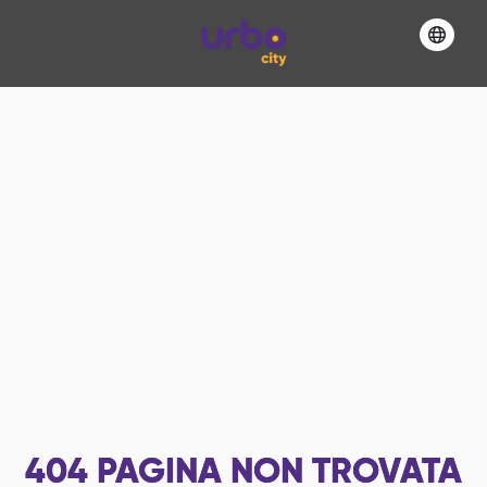
404
PAGINA NON TROVATA