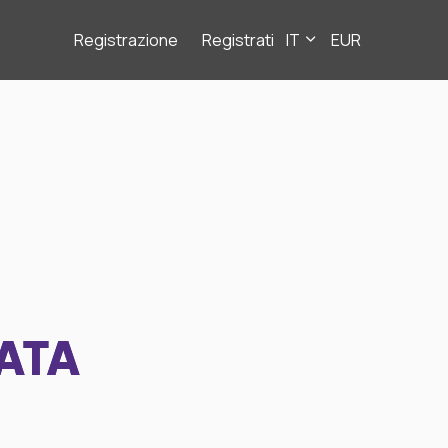
Registrazione
Registrati
IT
EUR
ATA