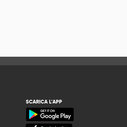
SCARICA L'APP