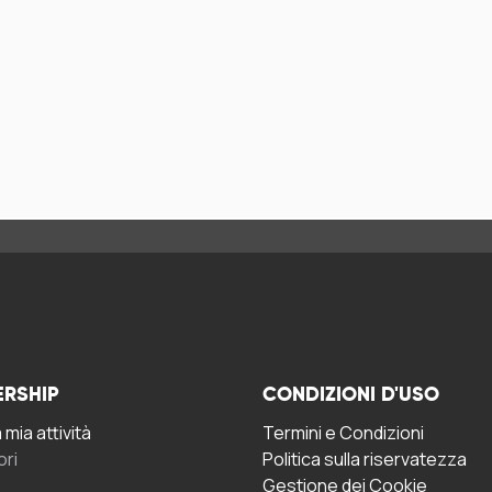
ERSHIP
CONDIZIONI D'USO
mia attività
Termini e Condizioni
ori
Politica sulla riservatezza
Gestione dei Cookie