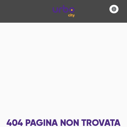
404
PAGINA NON TROVATA