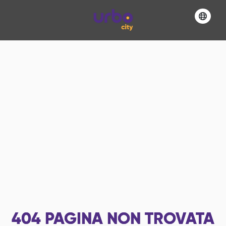
404
PAGINA NON TROVATA