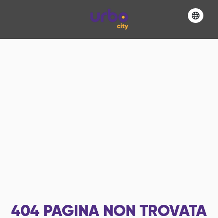
404
PAGINA NON TROVATA